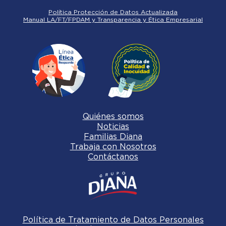
Política Protección de Datos Actualizada
Manual LA/FT/FPDAM y Transparencia y Ética Empresarial
Quiénes somos
Noticias
Familias Diana
Trabaja con Nosotros
Contáctanos
Política de Tratamiento de Datos Personales