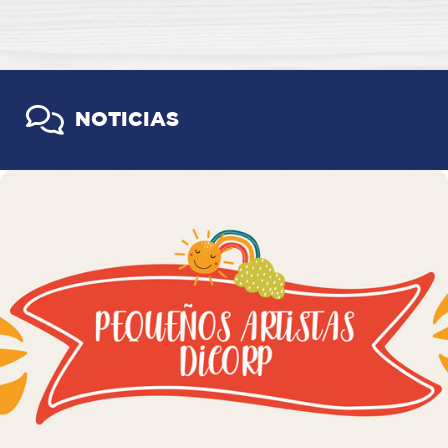
NOTICIAS