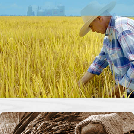
campo y traen progreso y desarr