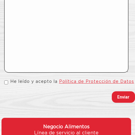
He leído y acepto la
Política de Protección de Datos
Negocio Alimentos
Línea de servicio al cliente