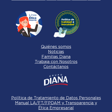
Quiénes somos
Noticias
Familias Diana
Trabaja con Nosotros
Contáctanos
Política de Tratamiento de Datos Personales
Manual LA/FT/FPDAM y Transparencia y
Ética Empresarial