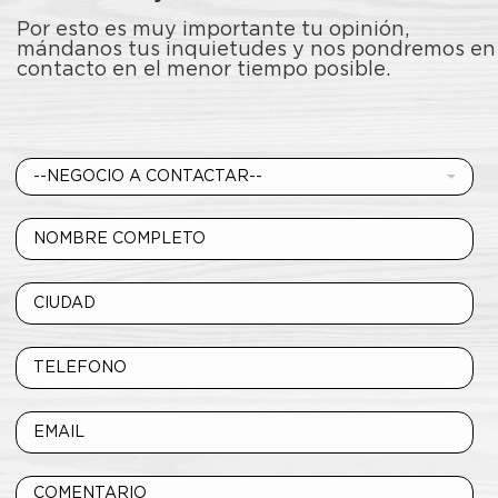
Por esto es muy importante tu opinión,
mándanos tus inquietudes y nos pondremos en
contacto en el menor tiempo posible.