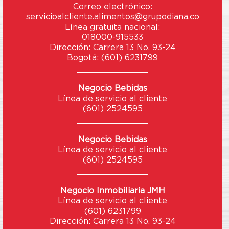
Correo electrónico:
servicioalcliente.alimentos@
grupodiana.co
Línea gratuita nacional:
018000-915533
Dirección: Carrera 13 No. 93-24
Bogotá: (601) 6231799
Negocio Bebidas
Línea de servicio al cliente
(601) 2524595
Negocio Bebidas
Línea de servicio al cliente
(601) 2524595
Negocio Inmobiliaria JMH
Línea de servicio al cliente
(601) 6231799
Dirección: Carrera 13 No. 93-24