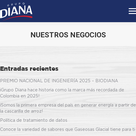
NUESTROS NEGOCIOS
Estás aquí:
Entradas recientes
PREMIO NACIONAL DE INGENIERÍA 2025 – BIODIANA
¡Grupo Diana hace historia como la marca más recordada de
Colombia en 2025!
¡Somos la primera empresa del país en generar energía a partir de
la cascarilla de arroz!
Política de tratamiento de datos
Conoce la variedad de sabores que Gaseosas Glacial tiene para ti