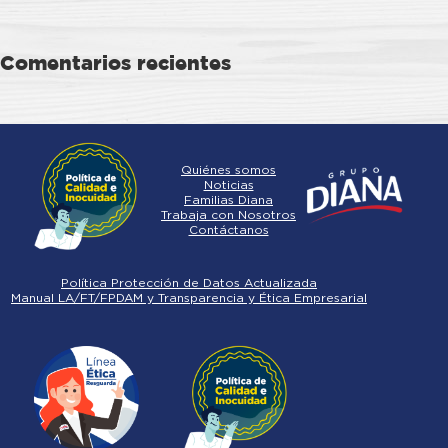
Comentarios recientes
Quiénes somos
Noticias
Familias Diana
Trabaja con Nosotros
Contáctanos
Política Protección de Datos Actualizada
Manual LA/FT/FPDAM y Transparencia y Ética Empresarial