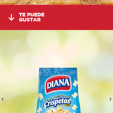
TE PUEDE
GUSTAR