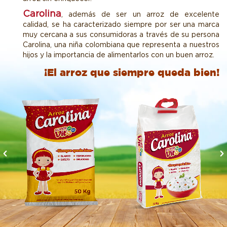
Carolina
, además de ser un arroz de excelente
calidad, se ha caracterizado siempre por ser una marca
muy cercana a sus consumidoras a través de su persona
Carolina, una niña colombiana que representa a nuestros
hijos y la importancia de alimentarlos con un buen arroz.
¡El arroz que siempre queda bien!