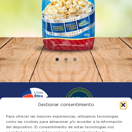
Gestionar consentimiento
Para ofrecer las mejores experiencias, utilizamos tecnologías
como las cookies para almacenar y/o acceder a la información
del dispositivo. El consentimiento de estas tecnologías nos
Quiénes somos