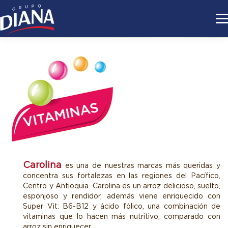
Carolina
es una de nuestras marcas más queridas y
concentra sus fortalezas en las regiones del Pacífico,
Centro y Antioquia. Carolina es un arroz delicioso, suelto,
esponjoso y rendidor, además viene enriquecido con
Super Vit: B6-B12 y ácido fólico, una combinación de
vitaminas que lo hacen más nutritivo, comparado con
arroz sin enriquecer.