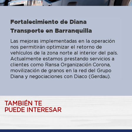
Fortalecimiento de Diana
Transporte en Barranquilla
Las mejoras implementadas en la operación
nos permitirán optimizar el retorno de
vehículos de la zona norte al interior del país.
Actualmente estamos prestando servicios a
clientes como Ransa Organización Corona,
movilización de granos en la red del Grupo
Diana y negociaciones con Diaco (Gerdau).
TAMBIÉN TE
PUEDE INTERESAR