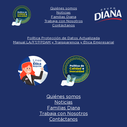
Quiénes somos
Noticias
Familias Diana
Trabaja con Nosotros
Contáctanos
Política Protección de Datos Actualizada
Manual LA/FT/FPDAM y Transparencia y Ética Empresarial
Quiénes somos
Noticias
Familias Diana
Trabaja con Nosotros
Contáctanos