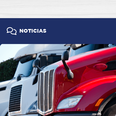
NOTICIAS