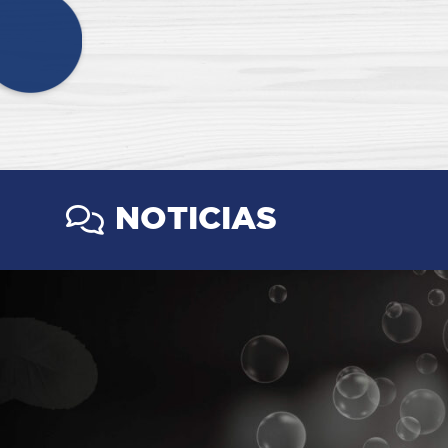
NOTICIAS