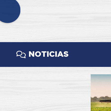
NOTICIAS