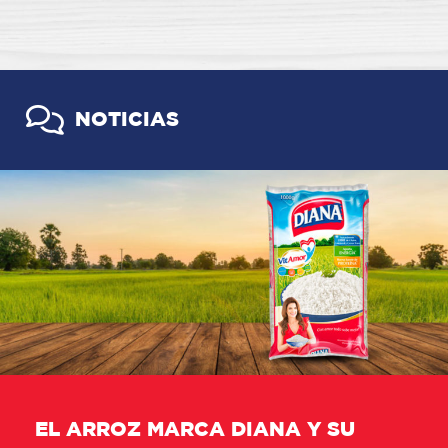
NOTICIAS
EL ARROZ MARCA DIANA Y SU