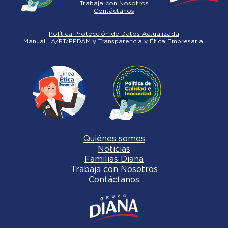
Trabaja con Nosotros
Contáctanos
Política Protección de Datos Actualizada
Manual LA/FT/FPDAM y Transparencia y Ética Empresarial
Quiénes somos
Noticias
Familias Diana
Trabaja con Nosotros
Contáctanos