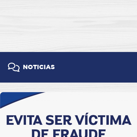
NOTICIAS