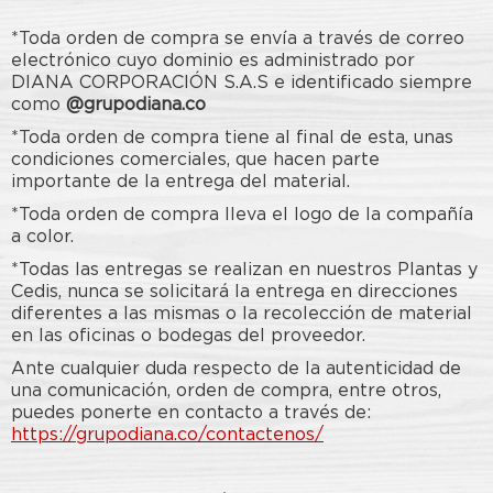
*Toda orden de compra se envía a través de correo
electrónico cuyo dominio es administrado por
DIANA CORPORACIÓN S.A.S e identificado siempre
como
@grupodiana.co
*Toda orden de compra tiene al final de esta, unas
condiciones comerciales, que hacen parte
importante de la entrega del material.
*Toda orden de compra lleva el logo de la compañía
a color.
*Todas las entregas se realizan en nuestros Plantas y
Cedis, nunca se solicitará la entrega en direcciones
diferentes a las mismas o la recolección de material
en las oficinas o bodegas del proveedor.
Ante cualquier duda respecto de la autenticidad de
una comunicación, orden de compra, entre otros,
puedes ponerte en contacto a través de:
https://grupodiana.co/contactenos/