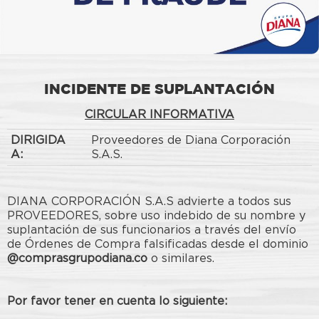
INCIDENTE DE SUPLANTACIÓN
CIRCULAR INFORMATIVA
DIRIGIDA
Proveedores de Diana Corporación
A:
S.A.S.
DIANA CORPORACIÓN S.A.S advierte a todos sus
PROVEEDORES, sobre uso indebido de su nombre y
suplantación de sus funcionarios a través del envío
de Órdenes de Compra falsificadas desde el dominio
@comprasgrupodiana.co
o similares.
Por favor tener en cuenta lo siguiente: