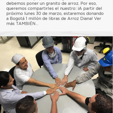
debemos poner un granito de arroz. Por eso,
queremos compartirles el nuestro: ¡A partir del
próximo lunes 30 de marzo, estaremos donando
a Bogotá 1 millón de libras de Arroz Diana! Ver
más TAMBIÉN…