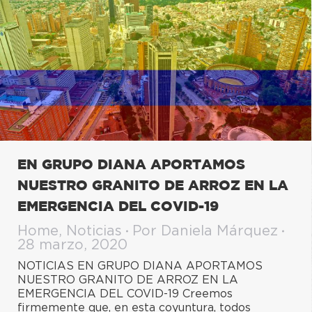
EN GRUPO DIANA APORTAMOS
NUESTRO GRANITO DE ARROZ EN LA
EMERGENCIA DEL COVID-19
Home
,
Noticias
Por
Daniela Márquez
28 marzo, 2020
NOTICIAS EN GRUPO DIANA APORTAMOS
NUESTRO GRANITO DE ARROZ EN LA
EMERGENCIA DEL COVID-19 Creemos
firmemente que, en esta coyuntura, todos