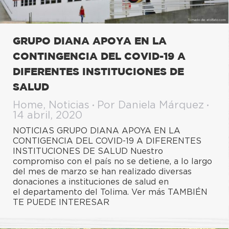
GRUPO DIANA APOYA EN LA
CONTINGENCIA DEL COVID-19 A
DIFERENTES INSTITUCIONES DE
SALUD
Home
,
Noticias
Por
Daniela Márquez
14 abril, 2020
NOTICIAS GRUPO DIANA APOYA EN LA
CONTIGENCIA DEL COVID-19 A DIFERENTES
INSTITUCIONES DE SALUD Nuestro
compromiso con el país no se detiene, a lo largo
del mes de marzo se han realizado diversas
donaciones a instituciones de salud en
el departamento del Tolima. Ver más TAMBIÉN
TE PUEDE INTERESAR