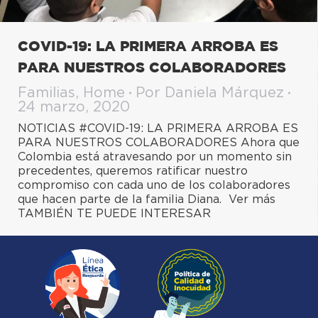
COVID-19: LA PRIMERA ARROBA ES
PARA NUESTROS COLABORADORES
Familias
,
Home
Por
Daniela Márquez
24 marzo, 2020
NOTICIAS #COVID-19: LA PRIMERA ARROBA ES
PARA NUESTROS COLABORADORES Ahora que
Colombia está atravesando por un momento sin
precedentes, queremos ratificar nuestro
compromiso con cada uno de los colaboradores
que hacen parte de la familia Diana. Ver más
TAMBIÉN TE PUEDE INTERESAR