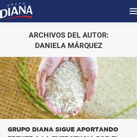
ARCHIVOS DEL AUTOR:
DANIELA MÁRQUEZ
Estás aquí:
GRUPO DIANA SIGUE APORTANDO