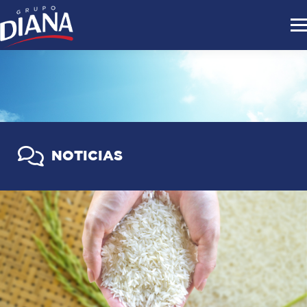
NOTICIAS