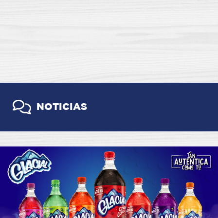
NOTICIAS