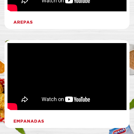
AREPAS
EMPANADAS