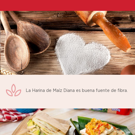
La Harina de Maíz Diana es buena fuente de fibra.