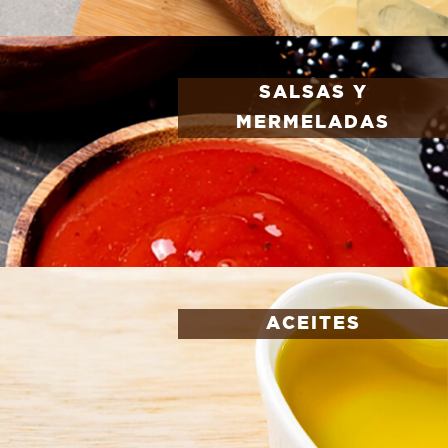
SALSAS Y
MERMELADAS
ACEITES