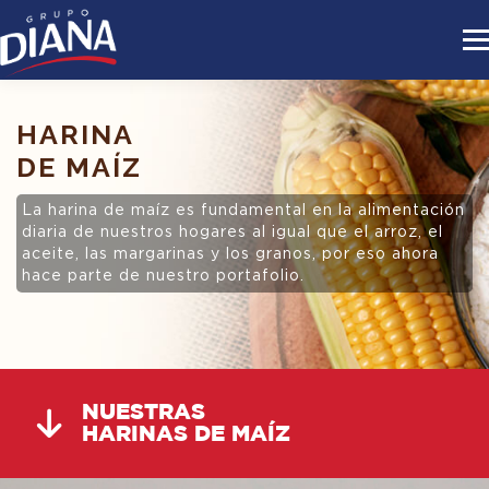
HARINA
DE MAÍZ
La harina de maíz es fundamental en la alimentación
diaria de nuestros hogares al igual que el arroz, el
aceite, las margarinas y los granos, por eso ahora
hace parte de nuestro portafolio.
NUESTRAS
HARINAS DE MAÍZ