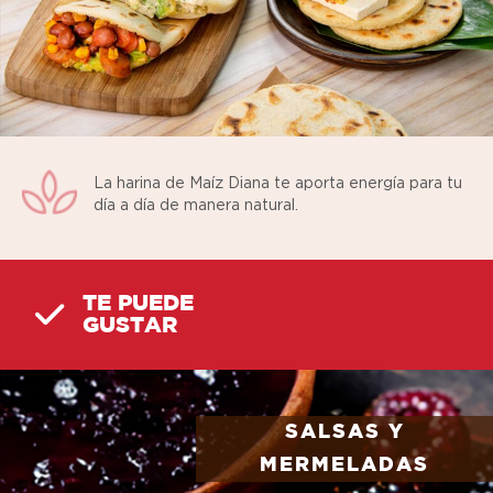
La harina de Maíz Diana te aporta energía para tu
día a día de manera natural.
TE PUEDE
GUSTAR
SALSAS Y
MERMELADAS