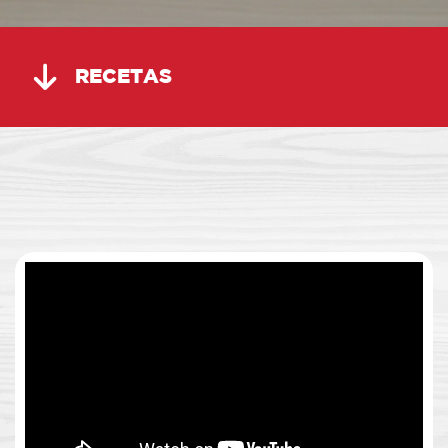
RECETAS