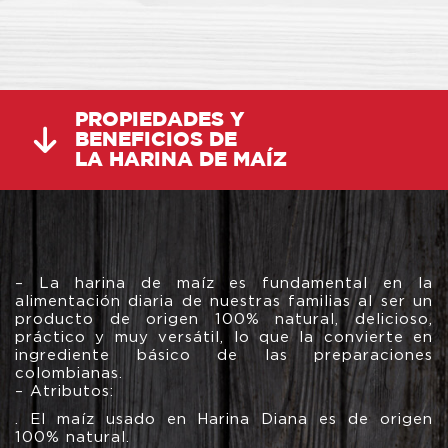
PROPIEDADES Y
BENEFICIOS DE
LA HARINA DE MAÍZ
– La harina de maíz es fundamental en la
alimentación diaria de nuestras familias al ser un
producto de origen 100% natural, delicioso,
práctico y muy versátil, lo que la convierte en
ingrediente básico de las preparaciones
colombianas.
– Atributos:
. El maíz usado en Harina Diana es de origen
100% natural.