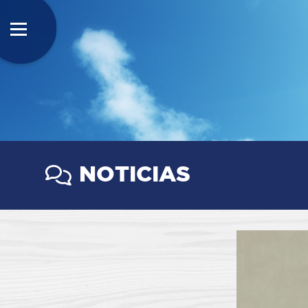
NOTICIAS