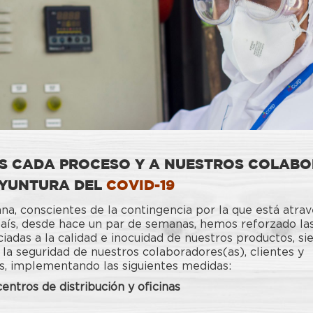
S CADA PROCESO Y A NUESTROS COLAB
OYUNTURA DEL
COVID-19
na, conscientes de la contingencia por la que está atra
aís, desde hace un par de semanas, hemos reforzado las
ciadas a la calidad e inocuidad de nuestros productos, s
la seguridad de nuestros colaboradores(as), clientes y
, implementando las siguientes medidas:
centros de distribución y oficinas