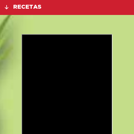
RECETAS