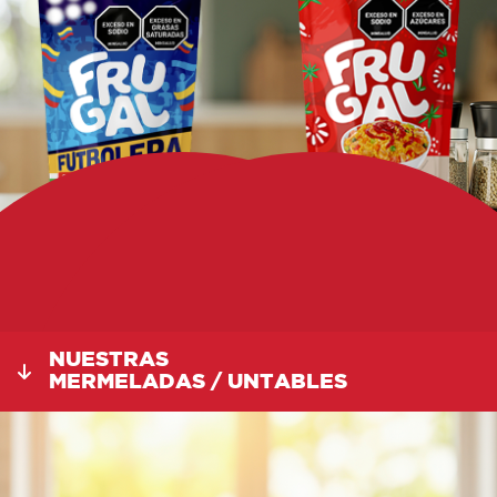
NUESTRAS
MERMELADAS / UNTABLES