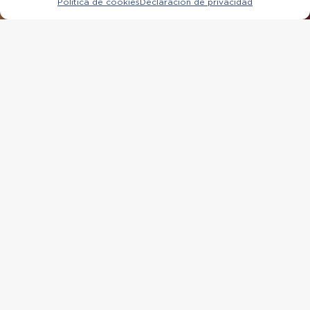
Política de cookies
Declaración de privacidad