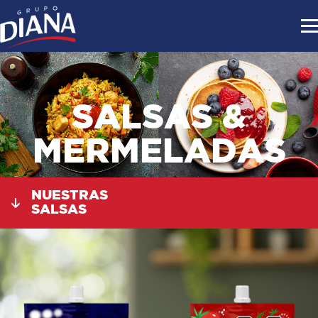
SALSAS &
MERMELADAS
NUESTRAS
SALSAS