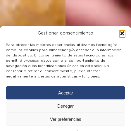
Gestionar consentimiento
Para ofrecer las mejores experiencias, utilizamos tecnologías
como las cookies para almacenar y/o acceder a la información
del dispositivo. El consentimiento de estas tecnologías nos
permitirá procesar datos como el comportamiento de
navegación o las identificaciones únicas en este sitio. No
consentir o retirar el consentimiento, puede afectar
negativamente a ciertas características y funciones.
Aceptar
Denegar
Ver preferencias