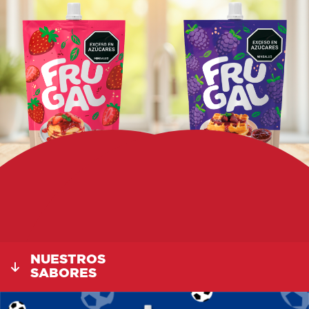
NUESTROS
SABORES