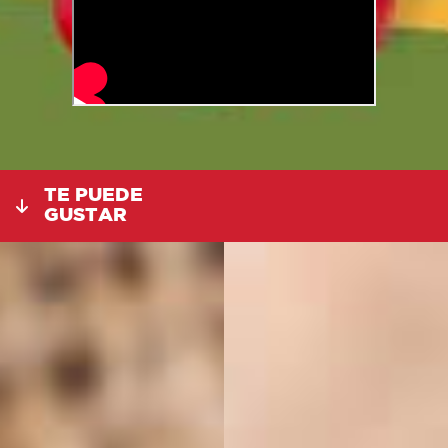
TE PUEDE
GUSTAR