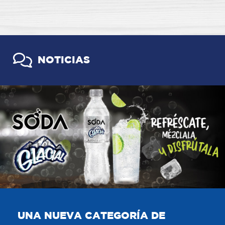
NOTICIAS
UNA NUEVA CATEGORÍA DE