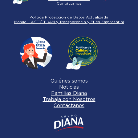
Contáctanos
Política Protección de Datos Actualizada
Manual LA/FT/FPDAM y Transparencia y Ética Empresarial
Quiénes somos
Noticias
Familias Diana
Trabaja con Nosotros
Contáctanos