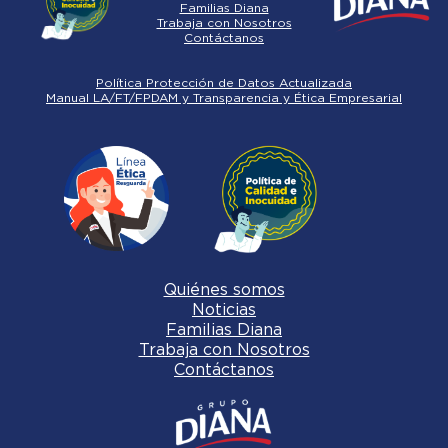
Familias Diana
Trabaja con Nosotros
Contáctanos
Política Protección de Datos Actualizada
Manual LA/FT/FPDAM y Transparencia y Ética Empresarial
Quiénes somos
Noticias
Familias Diana
Trabaja con Nosotros
Contáctanos