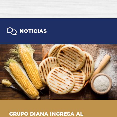
NOTICIAS
GRUPO DIANA INGRESA AL