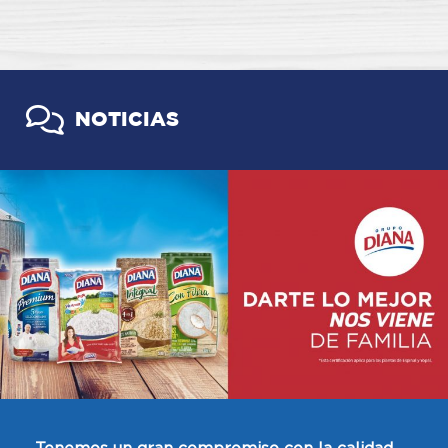
NOTICIAS