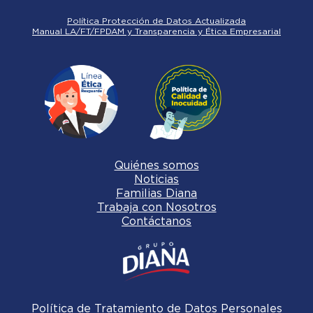
Política Protección de Datos Actualizada
Manual LA/FT/FPDAM y Transparencia y Ética Empresarial
Quiénes somos
Noticias
Familias Diana
Trabaja con Nosotros
Contáctanos
Política de Tratamiento de Datos Personales