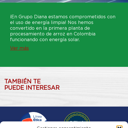
¡En Grupo Diana estamos comprometidos con
el uso de energía limpia! Nos hemos
convertido en la primera planta de
procesamiento de arroz en Colombia
funcionando con energía solar.
Ver más
TAMBIÉN TE
PUEDE INTERESAR