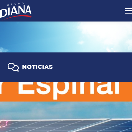
NOTICIAS